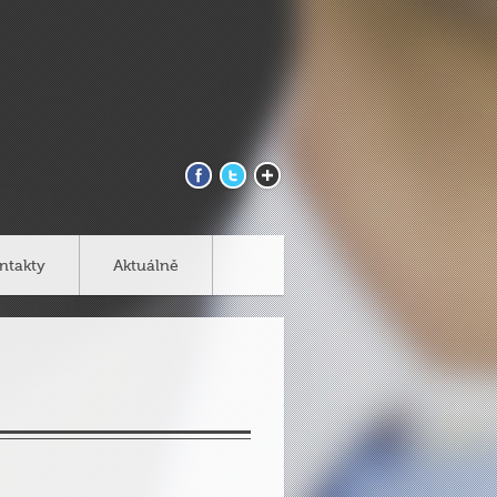
ntakty
Aktuálně