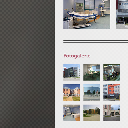
Fotogalerie