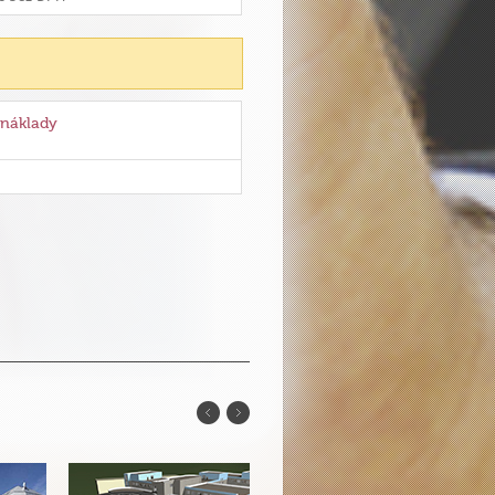
 náklady