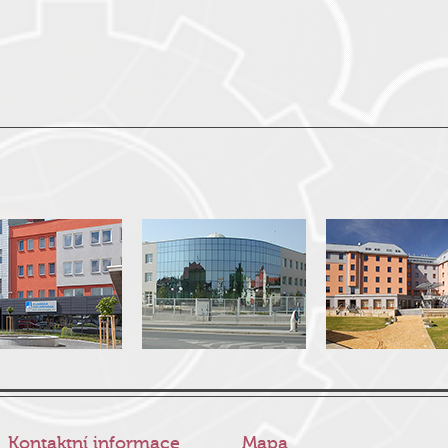
Kontaktní informace
Mapa